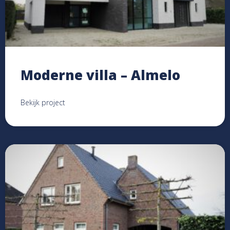
Moderne villa – Almelo
Bekijk project