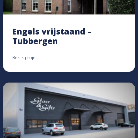
Engels vrijstaand –
Tubbergen
Bekijk project