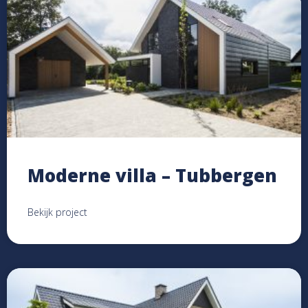
Moderne villa – Tubbergen
Bekijk project