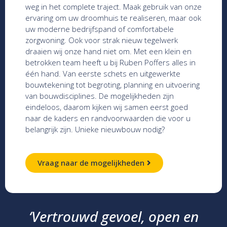
weg in het complete traject. Maak gebruik van onze
ervaring om uw droomhuis te realiseren, maar ook
uw moderne bedrijfspand of comfortabele
zorgwoning. Ook voor strak nieuw tegelwerk
draaien wij onze hand niet om. Met een klein en
betrokken team heeft u bij Ruben Poffers alles in
één hand. Van eerste schets en uitgewerkte
bouwtekening tot begroting, planning en uitvoering
van bouwdisciplines. De mogelijkheden zijn
eindeloos, daarom kijken wij samen eerst goed
naar de kaders en randvoorwaarden die voor u
belangrijk zijn. Unieke nieuwbouw nodig?
Vraag naar de mogelijkheden
‘
Vertrouwd gevoel, open en