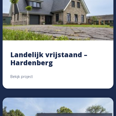
Landelijk vrijstaand –
Hardenberg
Bekijk project