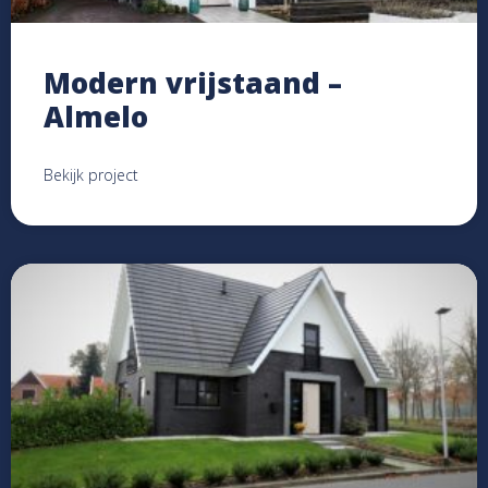
Modern vrijstaand –
Almelo
Bekijk project