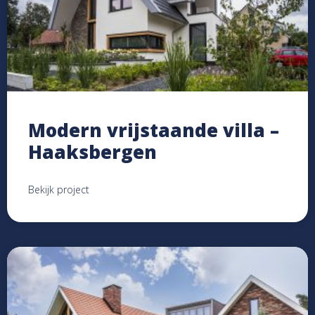
Modern vrijstaande villa –
Haaksbergen
Bekijk project