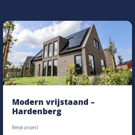
Modern vrijstaand –
Hardenberg
Bekijk project