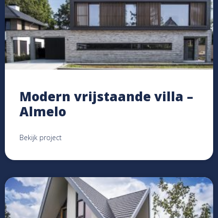
Modern vrijstaande villa –
Almelo
Bekijk project