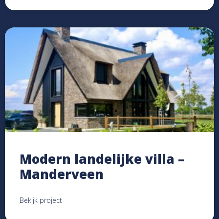
Modern landelijke villa –
Manderveen
Bekijk project