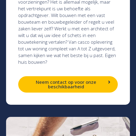
voorzieningen? Het is allemaal mogelijk, maar
het vertrekpunt is uw behoefte als
opdrachtgever. Wilt bouwen met een vast
bouwteam en bouwbegeleider of regelt u veel
zaken liever zelf? Werkt u met een architect of
wilt u dat wij uw idee of schets in een
bouwtekening vertalen? Van casco oplevering
tot uw woning compleet van A tot Z uitgevoerd,
samen kijken we wat het beste bij u past. Eigen
huis bouwen?
Neem contact op voor onze
beschikbaarheid