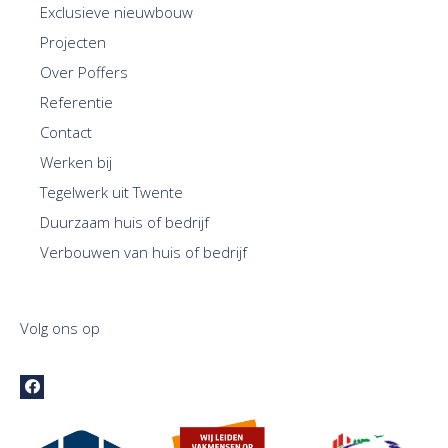
Exclusieve nieuwbouw
Projecten
Over Poffers
Referentie
Contact
Werken bij
Tegelwerk uit Twente
Duurzaam huis of bedrijf
Verbouwen van huis of bedrijf
Volg ons op