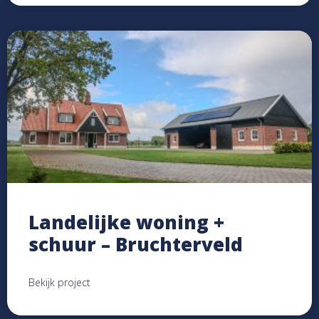
Landelijke woning +
schuur – Bruchterveld
Bekijk project