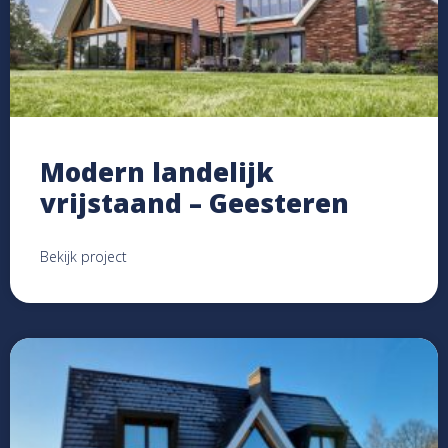
Modern landelijk
vrijstaand – Geesteren
Bekijk project