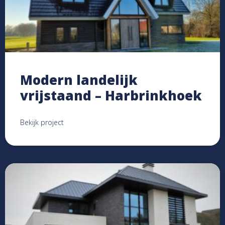
Modern landelijk
vrijstaand – Harbrinkhoek
Bekijk project