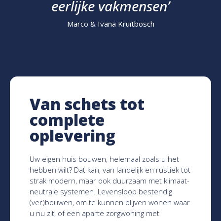
eerlijke vakmensen
’
Marco & Ivana Kruitbosch
Van schets tot
complete
oplevering
Uw eigen huis bouwen, helemaal zoals u het
hebben wilt? Dat kan, van landelijk en rustiek tot
strak modern, maar ook duurzaam met klimaat-
neutrale systemen. Levensloop bestendig
(ver)bouwen, om te kunnen blijven wonen waar
u nu zit, of een aparte zorgwoning met