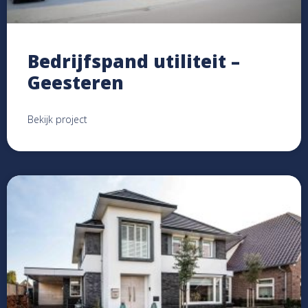
Bedrijfspand utiliteit –
Geesteren
Bekijk project