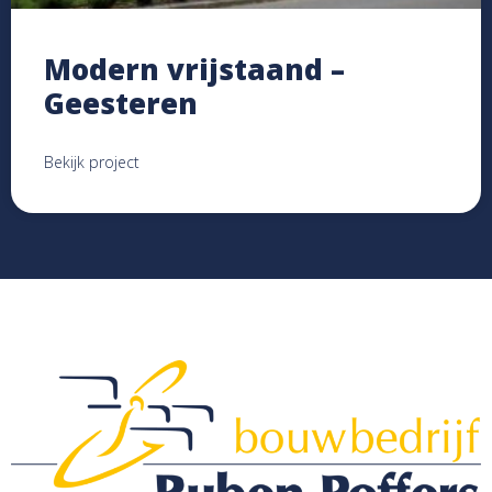
Modern vrijstaand –
Geesteren
Bekijk project