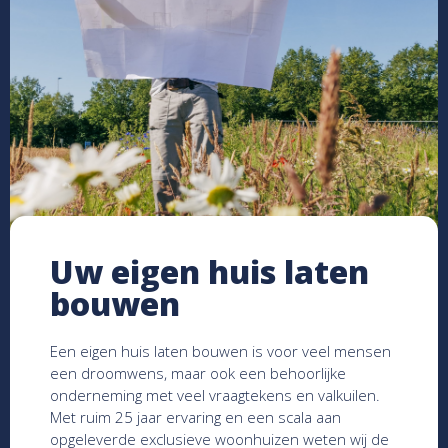
Uw eigen huis laten
bouwen
Een eigen huis laten bouwen is voor veel mensen
een droomwens, maar ook een behoorlijke
onderneming met veel vraagtekens en valkuilen.
Met ruim 25 jaar ervaring en een scala aan
opgeleverde exclusieve woonhuizen weten wij de