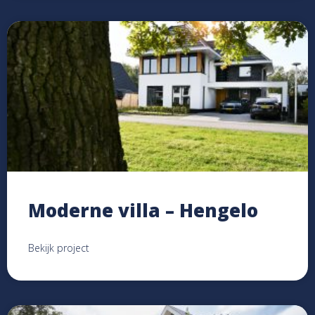
Moderne villa – Hengelo
Bekijk project