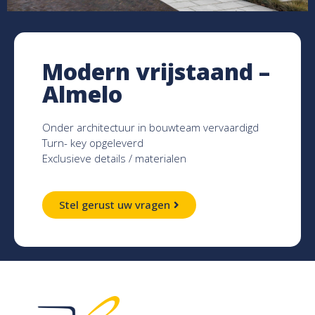
Modern vrijstaand –
Almelo
Onder architectuur in bouwteam vervaardigd
Turn- key opgeleverd
Exclusieve details / materialen
Stel gerust uw vragen