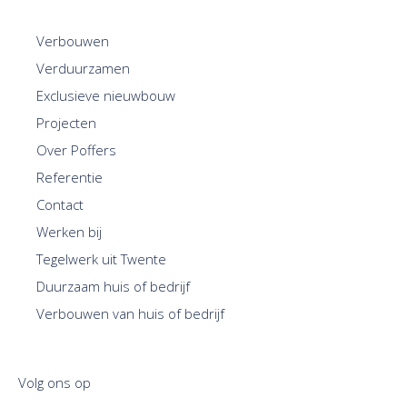
Verbouwen
Verduurzamen
Exclusieve nieuwbouw
Projecten
Over Poffers
Referentie
Contact
Werken bij
Tegelwerk uit Twente
Duurzaam huis of bedrijf
Verbouwen van huis of bedrijf
Volg ons op