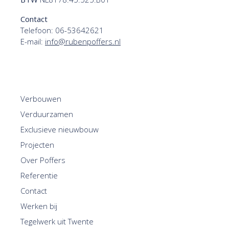
Contact
Telefoon:
06-53642621
E-mail:
info@rubenpoffers.nl
Verbouwen
Verduurzamen
Exclusieve nieuwbouw
Projecten
Over Poffers
Referentie
Contact
Werken bij
Tegelwerk uit Twente