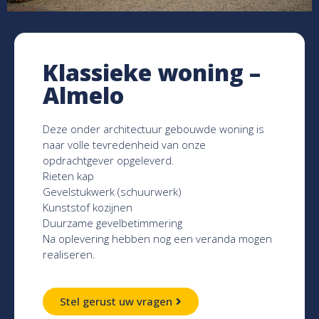
Klassieke woning –
Almelo
Deze onder architectuur gebouwde woning is
naar volle tevredenheid van onze
opdrachtgever opgeleverd.
Rieten kap
Gevelstukwerk (schuurwerk)
Kunststof kozijnen
Duurzame gevelbetimmering
Na oplevering hebben nog een veranda mogen
realiseren.
Stel gerust uw vragen