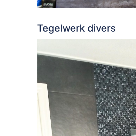
Tegelwerk divers