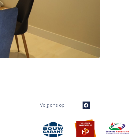
Volg ons op