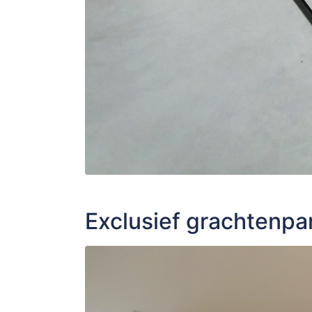
Exclusief grachtenpa